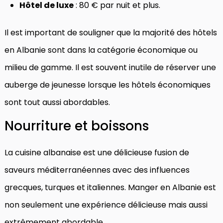
Hôtel de luxe
: 80 € par nuit et plus.
Il est important de souligner que la majorité des hôtels
en Albanie sont dans la catégorie économique ou
milieu de gamme. Il est souvent inutile de réserver une
auberge de jeunesse lorsque les hôtels économiques
sont tout aussi abordables.
Nourriture et boissons
La cuisine albanaise est une délicieuse fusion de
saveurs méditerranéennes avec des influences
grecques, turques et italiennes. Manger en Albanie est
non seulement une expérience délicieuse mais aussi
extrêmement abordable.