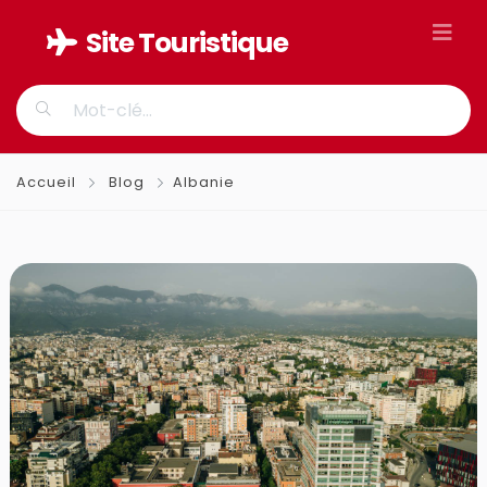
Site
Touristique
Accueil
Blog
Albanie