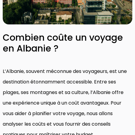
Combien coûte un voyage
en Albanie ?
L’Albanie, souvent méconnue des voyageurs, est une
destination étonnamment accessible. Entre ses
plages, ses montagnes et sa culture, l’Albanie offre
une expérience unique à un coût avantageux. Pour
vous aider à planifier votre voyage, nous allons
analyser les coûts et vous fournir des conseils
pratiques pour maîtriser votre budget.