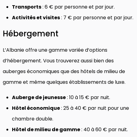
Transports
: 6 € par personne et par jour.
Activités et visites
: 7 € par personne et par jour.
Hébergement
L’Albanie offre une gamme variée d’options
d’hébergement. Vous trouverez aussi bien des
auberges économiques que des hôtels de milieu de
gamme et même quelques établissements de luxe.
Auberge de jeunesse
: 10 à 15 € par nuit.
Hôtel économique
: 25 à 40 € par nuit pour une
chambre double.
Hôtel de milieu de gamme
: 40 à 60 € par nuit.