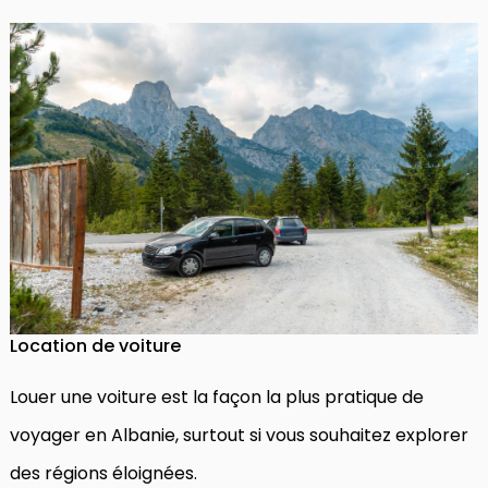
Location de voiture
Louer une voiture est la façon la plus pratique de
voyager en Albanie, surtout si vous souhaitez explorer
des régions éloignées.