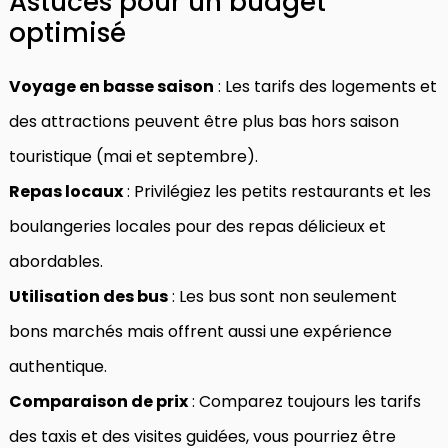
Astuces pour un budget
optimisé
Voyage en basse saison
: Les tarifs des logements et
des attractions peuvent être plus bas hors saison
touristique (mai et septembre).
Repas locaux
: Privilégiez les petits restaurants et les
boulangeries locales pour des repas délicieux et
abordables.
Utilisation des bus
: Les bus sont non seulement
bons marchés mais offrent aussi une expérience
authentique.
Comparaison de prix
: Comparez toujours les tarifs
des taxis et des visites guidées, vous pourriez être