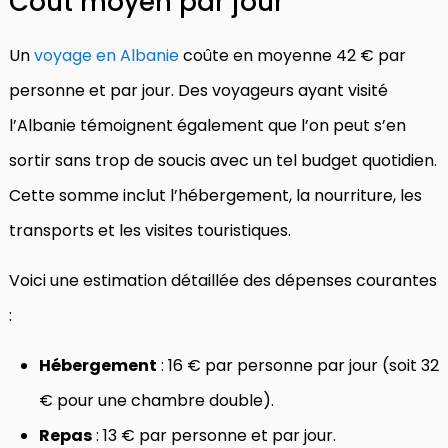
Coût moyen par jour
Un
voyage en Albanie
coûte en moyenne 42 € par
personne et par jour. Des voyageurs ayant visité
l’Albanie témoignent également que l’on peut s’en
sortir sans trop de soucis avec un tel budget quotidien.
Cette somme inclut l’hébergement, la nourriture, les
transports et les visites touristiques.
Voici une estimation détaillée des dépenses courantes
:
Hébergement
: 16 € par personne par jour (soit 32
€ pour une chambre double).
Repas
: 13 € par personne et par jour.