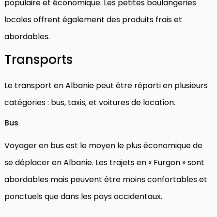
populaire et économique. Les petites boulangeries
locales offrent également des produits frais et
abordables.
Transports
Le transport en Albanie peut être réparti en plusieurs
catégories : bus, taxis, et voitures de location.
Bus
Voyager en bus est le moyen le plus économique de
se déplacer en Albanie. Les trajets en « Furgon » sont
abordables mais peuvent être moins confortables et
ponctuels que dans les pays occidentaux.