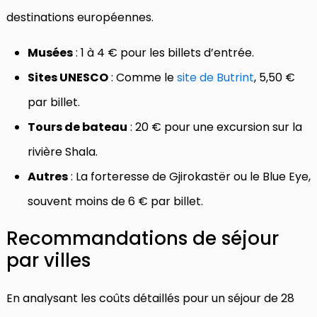
destinations européennes.
Musées
: 1 à 4 € pour les billets d’entrée.
Sites UNESCO
: Comme le
site de Butrint
, 5,50 €
par billet.
Tours de bateau
: 20 € pour une excursion sur la
rivière Shala.
Autres
: La forteresse de Gjirokastër ou le Blue Eye,
souvent moins de 6 € par billet.
Recommandations de séjour
par villes
En analysant les coûts détaillés pour un séjour de 28