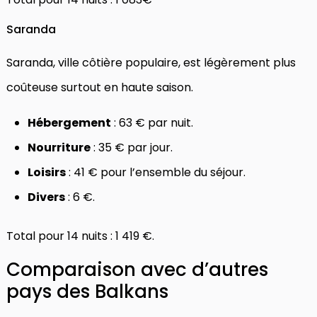
Saranda
Saranda, ville côtière populaire, est légèrement plus
coûteuse surtout en haute saison.
Hébergement
: 63 € par nuit.
Nourriture
: 35 € par jour.
Loisirs
: 41 € pour l’ensemble du séjour.
Divers
: 6 €.
Total pour 14 nuits : 1 419 €.
Comparaison avec d’autres
pays des Balkans