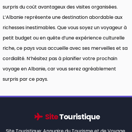
surpris du coût avantageux des visites organisées.
L’Albanie représente une destination abordable aux
richesses inestimables. Que vous soyez un voyageur à
petit budget ou en quête d’une expérience culturelle
riche, ce pays vous accueille avec ses merveilles et sa
cordialité. N’hésitez pas à planifier votre prochain
voyage en Albanie, car vous serez agréablement
surpris par ce pays.
Site
Touristique
Site Touristique: Annuaire du Tourisme et de Voyage.