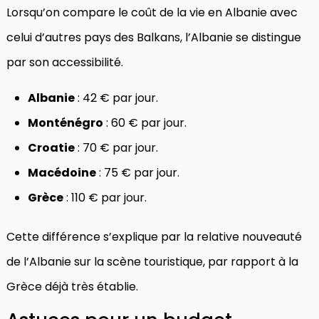
Lorsqu’on compare le coût de la vie en Albanie avec
celui d’autres pays des Balkans, l’Albanie se distingue
par son accessibilité.
Albanie
: 42 € par jour.
Monténégro
: 60 € par jour.
Croatie
: 70 € par jour.
Macédoine
: 75 € par jour.
Grèce
: 110 € par jour.
Cette différence s’explique par la relative nouveauté
de l’Albanie sur la scène touristique, par rapport à la
Grèce déjà très établie.