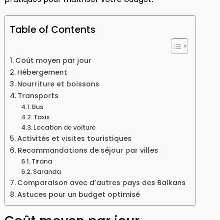
Table of Contents
Coût moyen par jour
Hébergement
Nourriture et boissons
Transports
Bus
Taxis
Location de voiture
Activités et visites touristiques
Recommandations de séjour par villes
Tirana
Saranda
Comparaison avec d’autres pays des Balkans
Astuces pour un budget optimisé