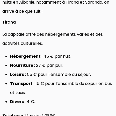
nuits en Albanie, notamment à Tirana et Saranda, on
arrive à ce que suit :
Tirana
La capitale offre des hébergements variés et des
activités culturelles.
Hébergement
: 45 € par nuit.
Nourriture
: 27 € par jour.
Loisirs
: 55 € pour l’ensemble du séjour.
Transport
: 16 € pour l’ensemble du séjour en bus
et taxis.
Divers
: 4 €.
Total pour 14 nuits : 1 083€