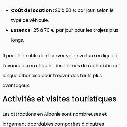
Coût de location
: 20 à 50 € par jour, selon le
type de véhicule.
Essence
: 25 à 70 € par jour pour les trajets plus
longs.
Il peut être utile de réserver votre voiture en ligne à
l’avance ou en utilisant des termes de recherche en
langue albanaise pour trouver des tarifs plus
avantageux.
Activités et visites touristiques
Les attractions en Albanie sont nombreuses et
largement abordables comparées à d’autres