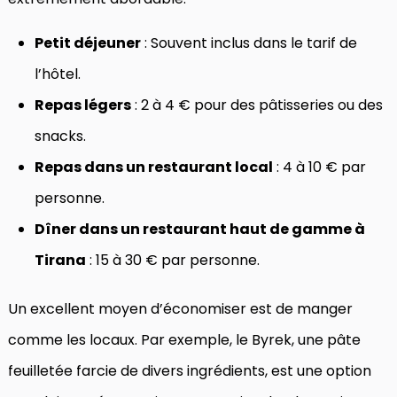
Petit déjeuner
: Souvent inclus dans le tarif de
l’hôtel.
Repas légers
: 2 à 4 € pour des pâtisseries ou des
snacks.
Repas dans un restaurant local
: 4 à 10 € par
personne.
Dîner dans un restaurant haut de gamme à
Tirana
: 15 à 30 € par personne.
Un excellent moyen d’économiser est de manger
comme les locaux. Par exemple, le Byrek, une pâte
feuilletée farcie de divers ingrédients, est une option