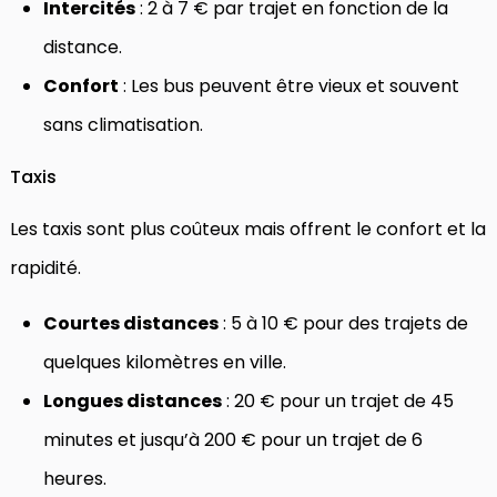
Intercités
: 2 à 7 € par trajet en fonction de la
distance.
Confort
: Les bus peuvent être vieux et souvent
sans climatisation.
Taxis
Les taxis sont plus coûteux mais offrent le confort et la
rapidité.
Courtes distances
: 5 à 10 € pour des trajets de
quelques kilomètres en ville.
Longues distances
: 20 € pour un trajet de 45
minutes et jusqu’à 200 € pour un trajet de 6
heures.